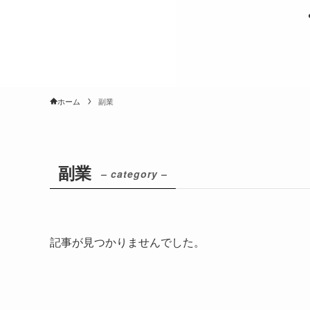
ホーム
副業
副業
– category –
記事が見つかりませんでした。